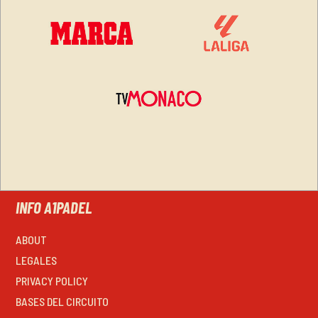
INFO A1PADEL
ABOUT
LEGALES
PRIVACY POLICY
BASES DEL CIRCUITO