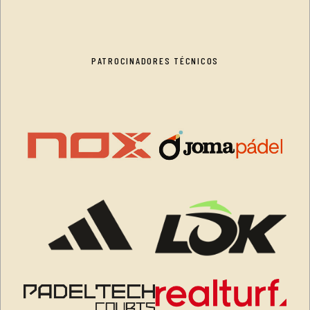
PATROCINADORES TÉCNICOS