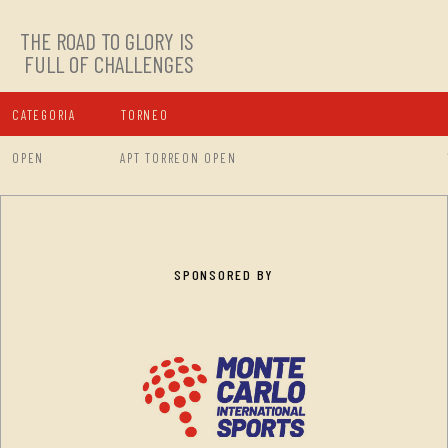
THE ROAD TO GLORY IS
FULL OF CHALLENGES
CATEGORIA
TORNEO
OPEN
APT TORREON OPEN
SPONSORED BY