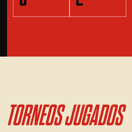
TORNEOS JUGADOS