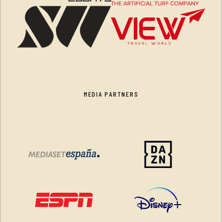
MEDIA PARTNERS