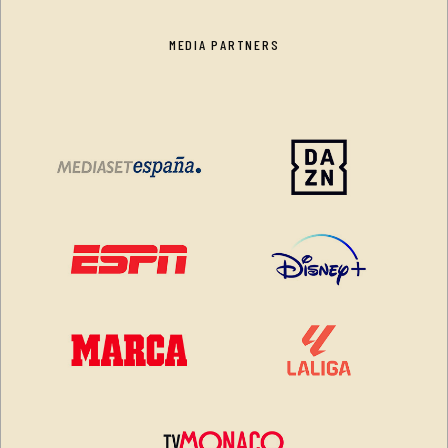
MEDIA PARTNERS