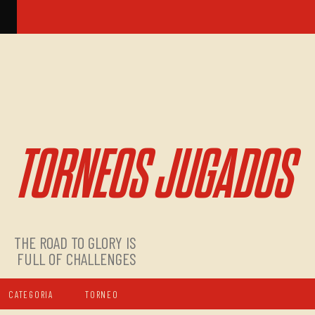
TORNEOS JUGADOS
THE ROAD TO GLORY IS
FULL OF CHALLENGES
CATEGORIA
TORNEO