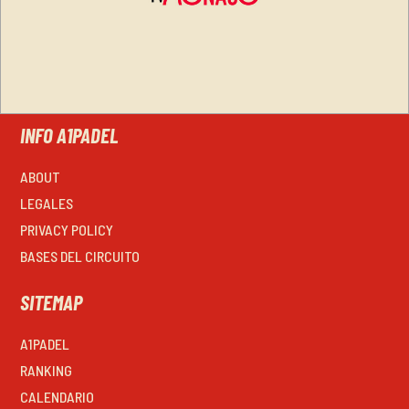
INFO A1PADEL
ABOUT
LEGALES
PRIVACY POLICY
BASES DEL CIRCUITO
SITEMAP
A1PADEL
RANKING
CALENDARIO