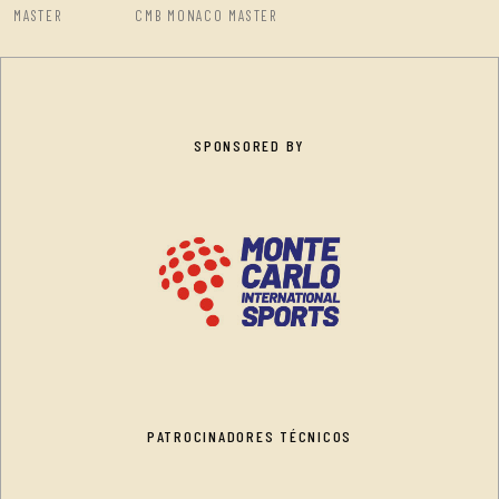
MASTER
CMB MONACO MASTER
SPONSORED BY
PATROCINADORES TÉCNICOS