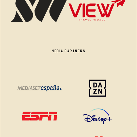
MEDIA PARTNERS