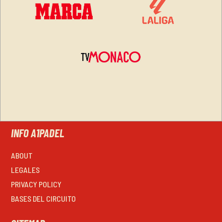
INFO A1PADEL
ABOUT
LEGALES
PRIVACY POLICY
BASES DEL CIRCUITO