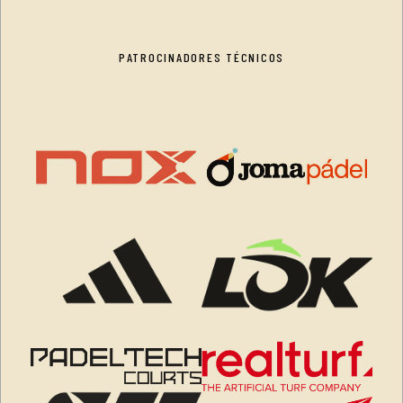
PATROCINADORES TÉCNICOS