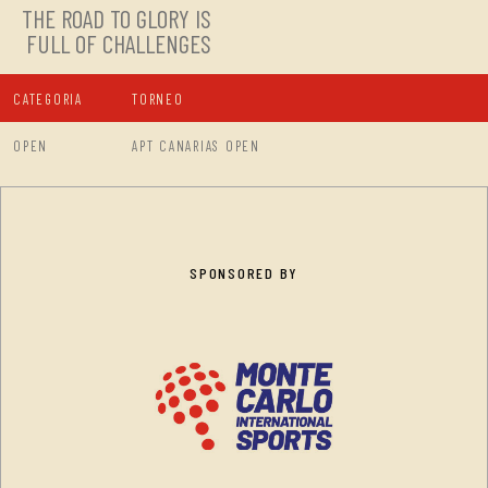
THE ROAD TO GLORY IS
FULL OF CHALLENGES
CATEGORIA
TORNEO
OPEN
APT CANARIAS OPEN
SPONSORED BY