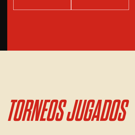
TORNEOS JUGADOS