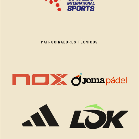
PATROCINADORES TÉCNICOS