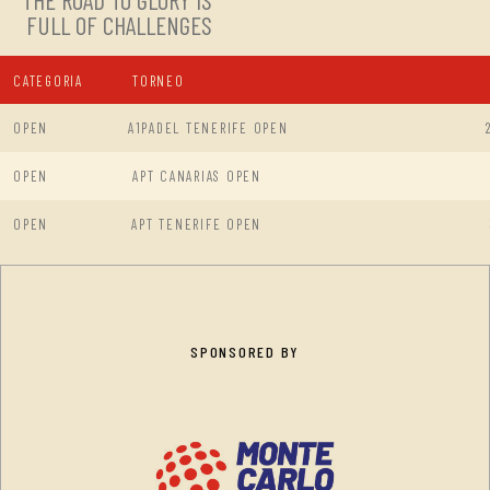
THE ROAD TO GLORY IS
FULL OF CHALLENGES
CATEGORIA
TORNEO
OPEN
A1PADEL TENERIFE OPEN
OPEN
APT CANARIAS OPEN
OPEN
APT TENERIFE OPEN
SPONSORED BY