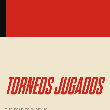
TORNEOS JUGADOS