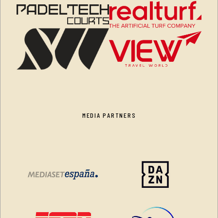
MEDIA PARTNERS