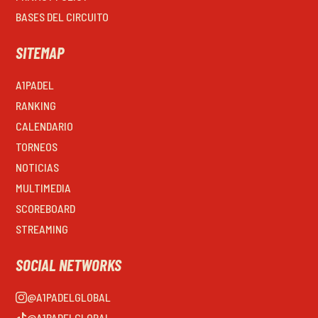
BASES DEL CIRCUITO
SITEMAP
A1PADEL
RANKING
CALENDARIO
TORNEOS
NOTICIAS
MULTIMEDIA
SCOREBOARD
STREAMING
SOCIAL NETWORKS
@A1PADELGLOBAL
@A1PADELGLOBAL