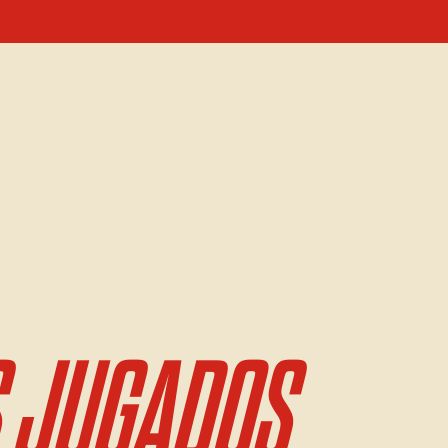
 JUGADOS