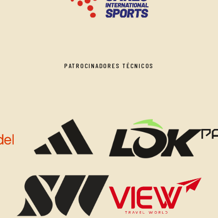
PATROCINADORES TÉCNICOS