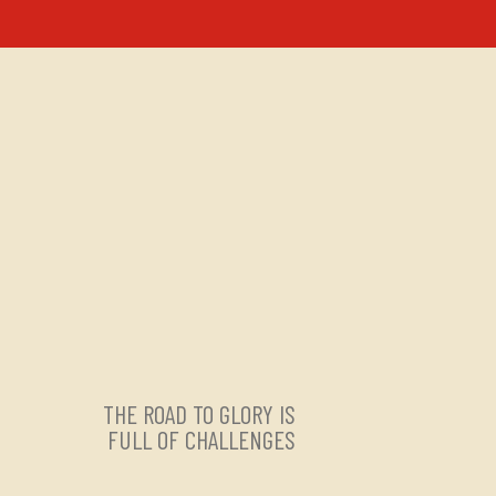
THE ROAD TO GLORY IS
FULL OF CHALLENGES