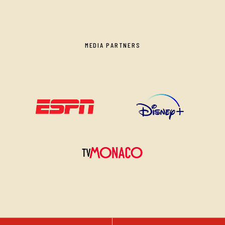
MEDIA PARTNERS