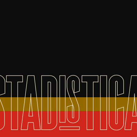
STADISTIC