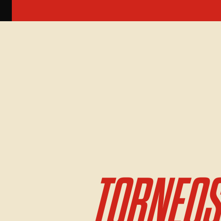
TORNEOS