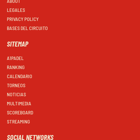
ABOUT
LEGALES
PRIVACY POLICY
BASES DEL CIRCUITO
SITEMAP
A1PADEL
RANKING
CALENDARIO
TORNEOS
NOTICIAS
MULTIMEDIA
SCOREBOARD
STREAMING
SOCIAL NETWORKS