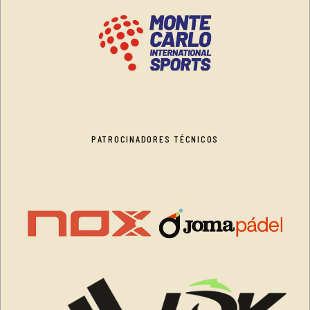
PATROCINADORES TÉCNICOS