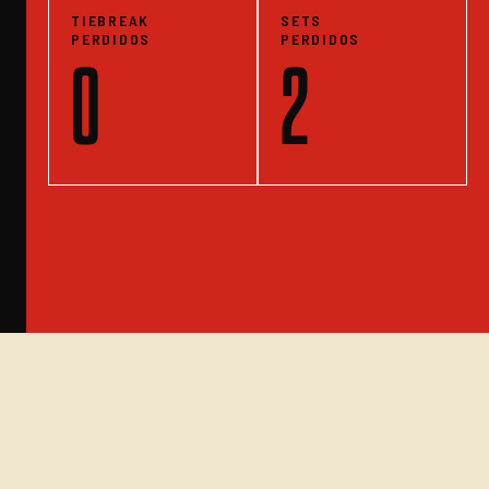
TIEBREAK
SETS
PERDIDOS
PERDIDOS
0
2