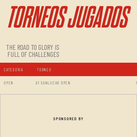
TORNEOS JUGADOS
THE ROAD TO GLORY IS
FULL OF CHALLENGES
CATEGORIA
TORNEO
OPEN
A1 SANLUCAR OPEN
SPONSORED BY