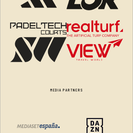
MEDIA PARTNERS