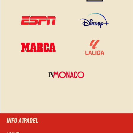
INFO A1PADEL