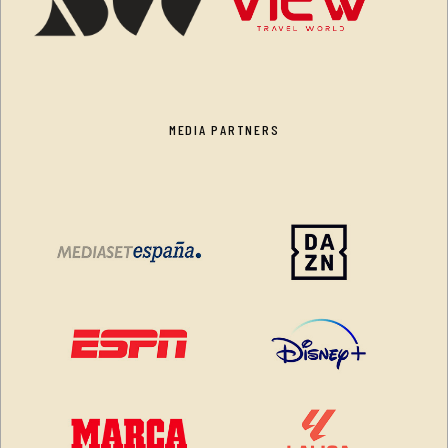
MEDIA PARTNERS