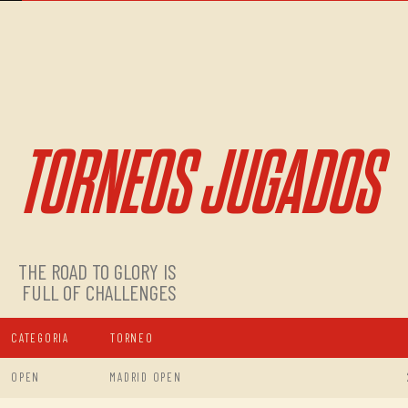
TORNEOS JUGADOS
THE ROAD TO GLORY IS
FULL OF CHALLENGES
CATEGORIA
TORNEO
OPEN
MADRID OPEN