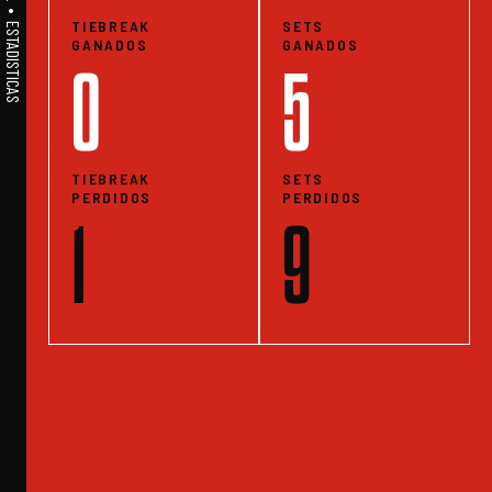
TIEBREAK
SETS
GANADOS
GANADOS
0
5
TIEBREAK
SETS
PERDIDOS
PERDIDOS
1
9