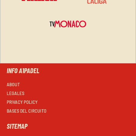
INFO A1PADEL
ABOUT
LEGALES
PRIVACY POLICY
BASES DEL CIRCUITO
SITEMAP