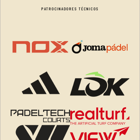
PATROCINADORES TÉCNICOS