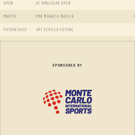
OPEN
A1 SANLUCAR OPEN
MASTER
CMB MONACO MASTER
FUTURE1000
APT SEVILLA FUTURE
SPONSORED BY