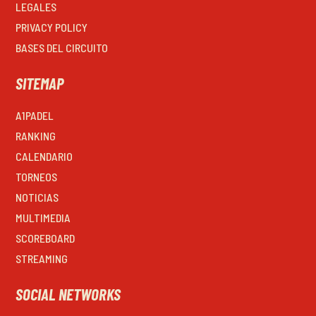
LEGALES
PRIVACY POLICY
BASES DEL CIRCUITO
SITEMAP
A1PADEL
RANKING
CALENDARIO
TORNEOS
NOTICIAS
MULTIMEDIA
SCOREBOARD
STREAMING
SOCIAL NETWORKS