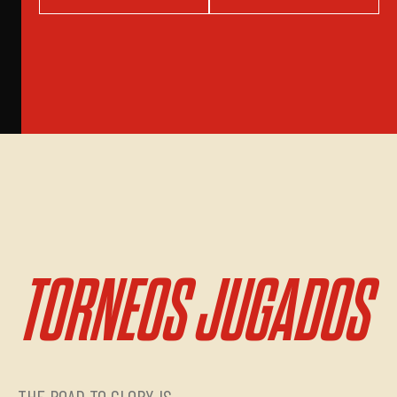
TORNEOS JUGADOS