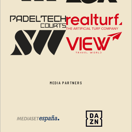
MEDIA PARTNERS