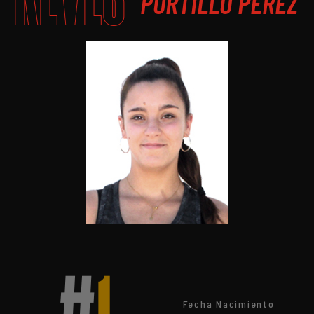
PORTILLO PÉREZ
Fecha Nacimiento