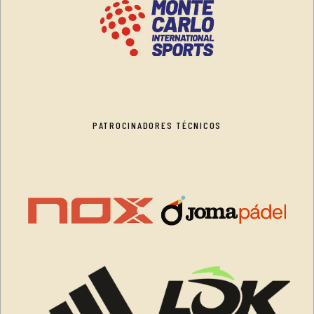
PATROCINADORES TÉCNICOS