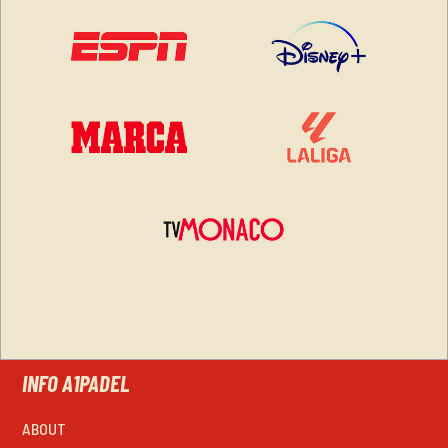
INFO A1PADEL
ABOUT