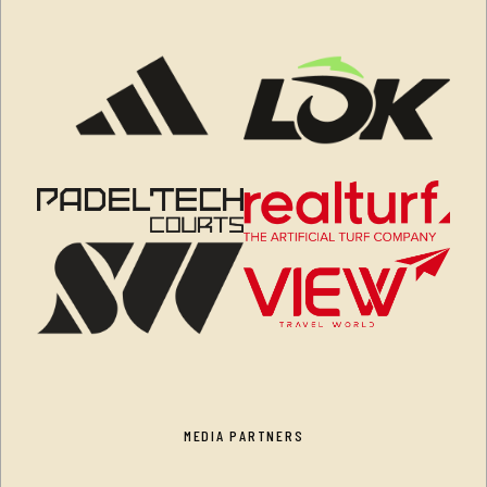
MEDIA PARTNERS