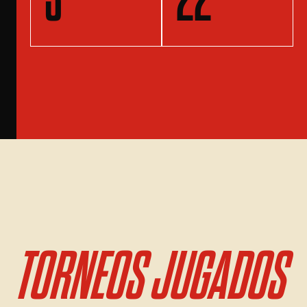
TORNEOS JUGADOS