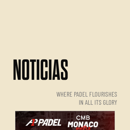
NOTICIAS
WHERE PADEL FLOURISHES
IN ALL ITS GLORY