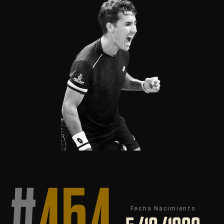
Fecha Nacimiento