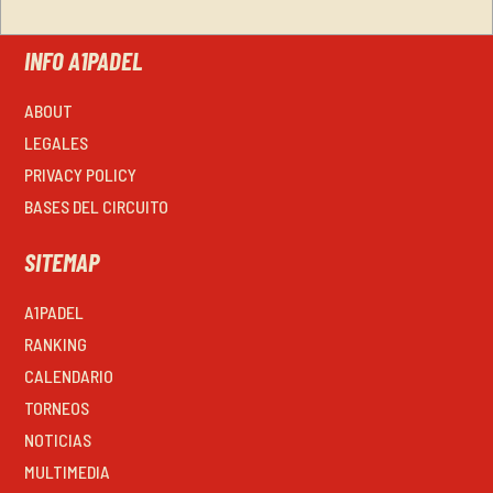
INFO A1PADEL
ABOUT
LEGALES
PRIVACY POLICY
BASES DEL CIRCUITO
SITEMAP
A1PADEL
RANKING
CALENDARIO
TORNEOS
NOTICIAS
MULTIMEDIA