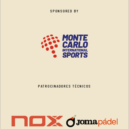
SPONSORED BY
PATROCINADORES TÉCNICOS