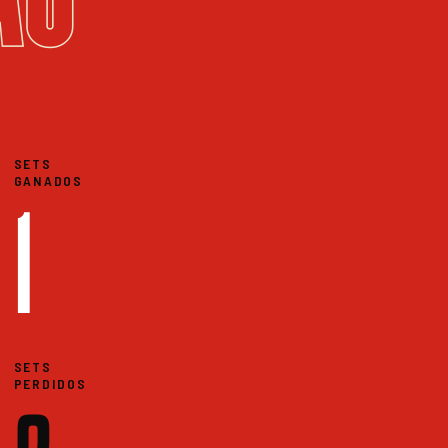
SETS
GANADOS
1
SETS
PERDIDOS