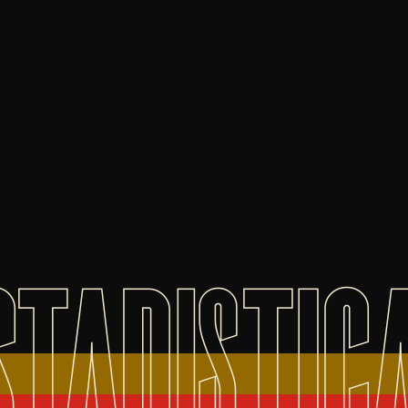
STADISTIC