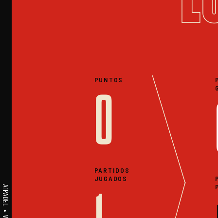
PUNTOS
0
PARTIDOS
JUGADOS