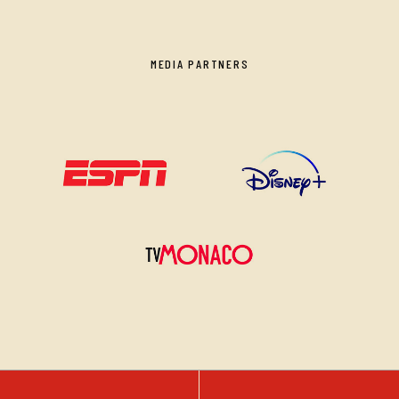
MEDIA PARTNERS