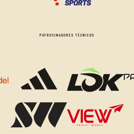
PATROCINADORES TÉCNICOS