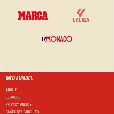
INFO A1PADEL
ABOUT
LEGALES
PRIVACY POLICY
BASES DEL CIRCUITO