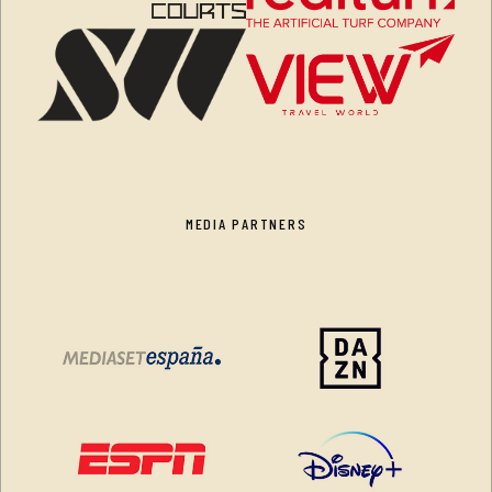
MEDIA PARTNERS