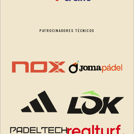
PATROCINADORES TÉCNICOS