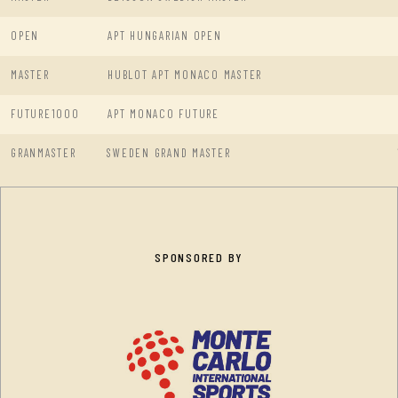
OPEN
APT HUNGARIAN OPEN
MASTER
HUBLOT APT MONACO MASTER
FUTURE1000
APT MONACO FUTURE
GRANMASTER
SWEDEN GRAND MASTER
SPONSORED BY