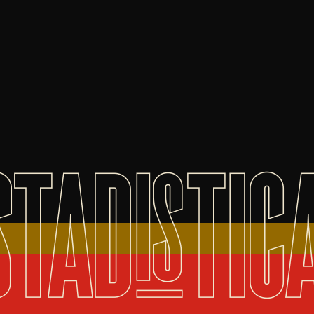
STADISTIC