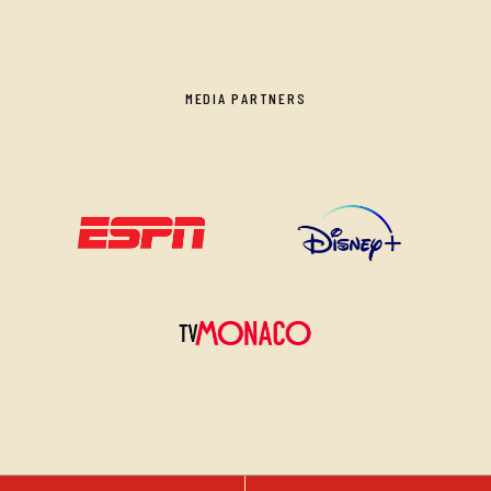
MEDIA PARTNERS