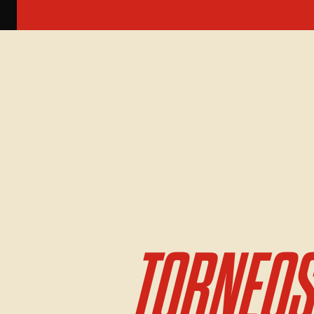
TORNEOS