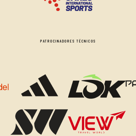
PATROCINADORES TÉCNICOS