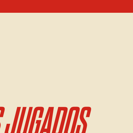
 JUGADOS