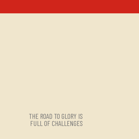
THE ROAD TO GLORY IS
FULL OF CHALLENGES