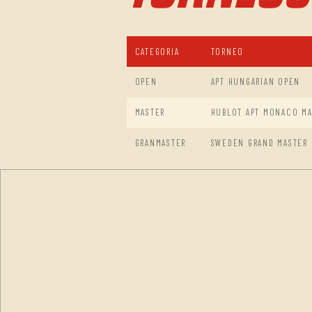
CATEGORIA
TORNEO
OPEN
APT HUNGARIAN OPEN
MASTER
HUBLOT APT MONACO MA
GRANMASTER
SWEDEN GRAND MASTER