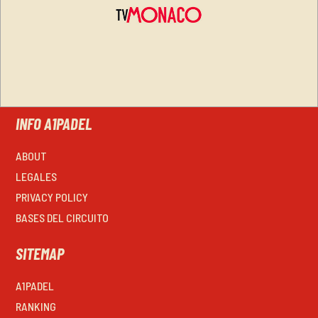
INFO A1PADEL
ABOUT
LEGALES
PRIVACY POLICY
BASES DEL CIRCUITO
SITEMAP
A1PADEL
RANKING