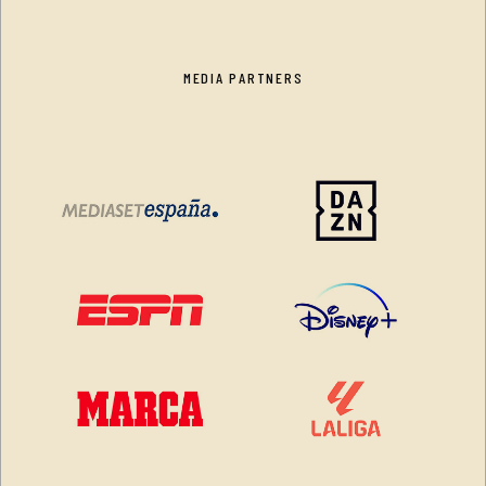
MEDIA PARTNERS