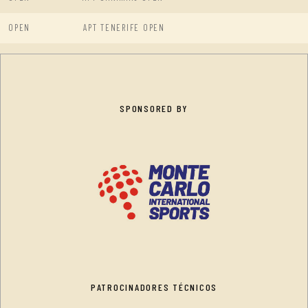
OPEN
APT TENERIFE OPEN
SPONSORED BY
PATROCINADORES TÉCNICOS