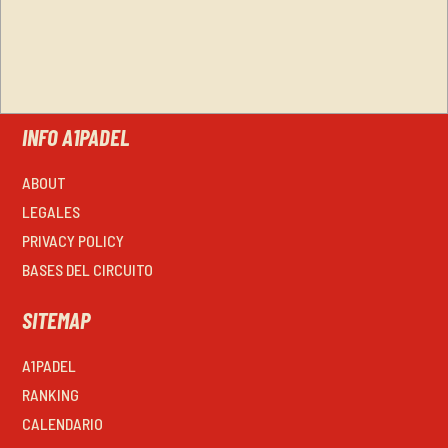
INFO A1PADEL
ABOUT
LEGALES
PRIVACY POLICY
BASES DEL CIRCUITO
SITEMAP
A1PADEL
RANKING
CALENDARIO