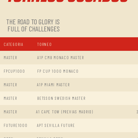
THE ROAD TO GLORY IS
FULL OF CHALLENGES
CATEGORIA
TORNEO
MASTER
A1P CMB MONACO MASTER
FPCUP1000
FP CUP 1000 MONACO
MASTER
A1P MIAMI MASTER
MASTER
BETSSON SWEDISH MASTER
MASTER
A1 CAPE TOW (PREVIAS MADRID)
FUTURE1000
APT SEVILLA FUTURE