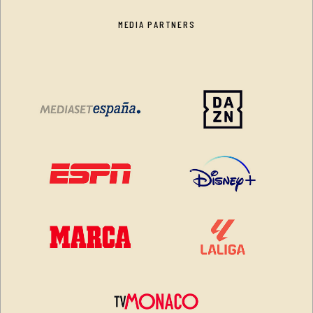
MEDIA PARTNERS