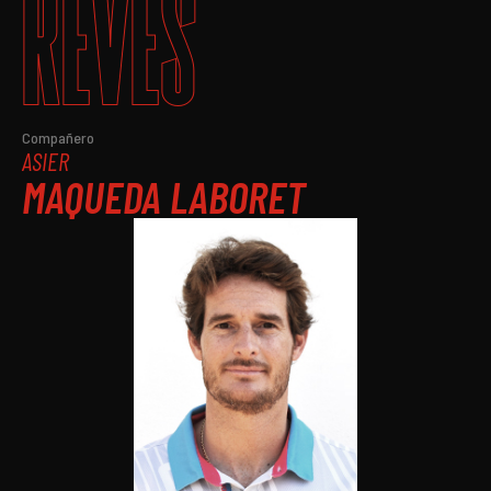
REVÉS
Compañero
ASIER
MAQUEDA LABORET