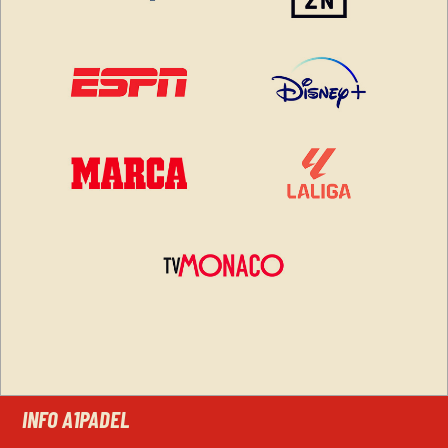
INFO A1PADEL