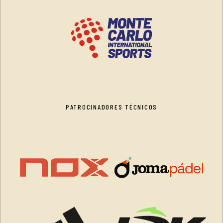
PATROCINADORES TÉCNICOS