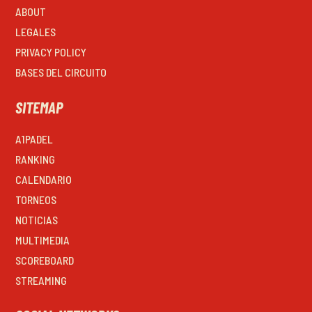
ABOUT
LEGALES
PRIVACY POLICY
BASES DEL CIRCUITO
SITEMAP
A1PADEL
RANKING
CALENDARIO
TORNEOS
NOTICIAS
MULTIMEDIA
SCOREBOARD
STREAMING