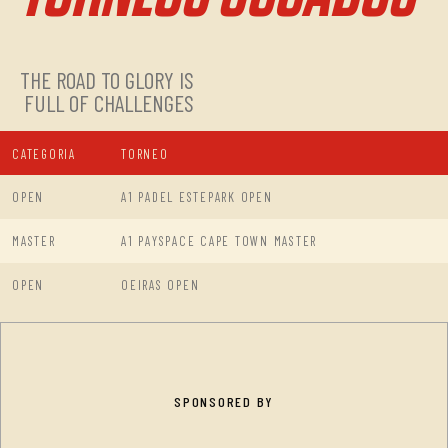
THE ROAD TO GLORY IS
FULL OF CHALLENGES
CATEGORIA
TORNEO
OPEN
A1 PADEL ESTEPARK OPEN
MASTER
A1 PAYSPACE CAPE TOWN MASTER
OPEN
OEIRAS OPEN
SPONSORED BY