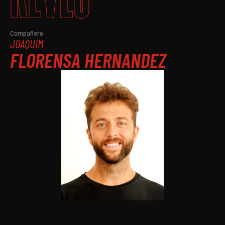
Compañero
JOAQUIM
FLORENSA HERNANDEZ