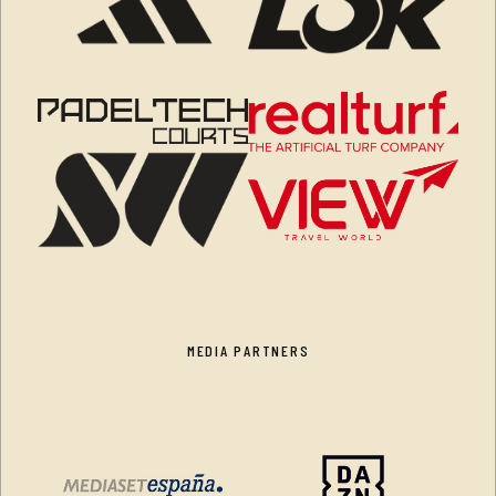
MEDIA PARTNERS