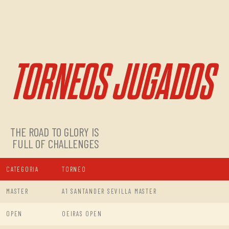
TORNEOS JUGADOS
THE ROAD TO GLORY IS
FULL OF CHALLENGES
CATEGORIA
TORNEO
MASTER
A1 SANTANDER SEVILLA MASTER
OPEN
OEIRAS OPEN