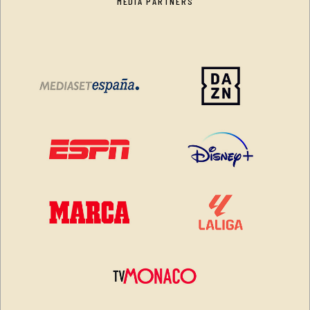
MEDIA PARTNERS