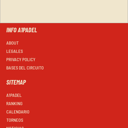
INFO A1PADEL
ABOUT
LEGALES
PRIVACY POLICY
BASES DEL CIRCUITO
SITEMAP
A1PADEL
RANKING
CALENDARIO
TORNEOS