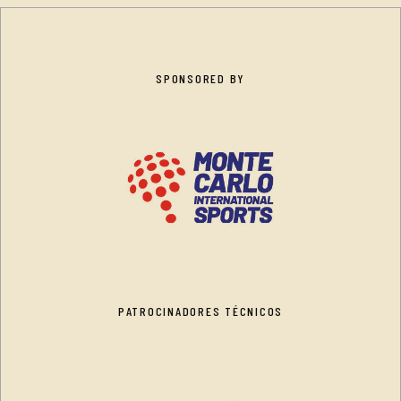
SPONSORED BY
PATROCINADORES TÉCNICOS