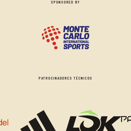
SPONSORED BY
PATROCINADORES TÉCNICOS