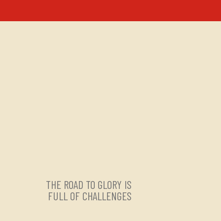
THE ROAD TO GLORY IS
FULL OF CHALLENGES