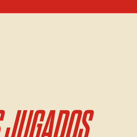
 JUGADOS