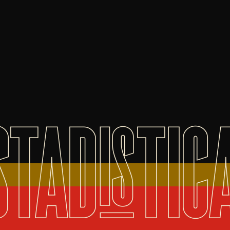
STADISTIC