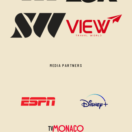
MEDIA PARTNERS