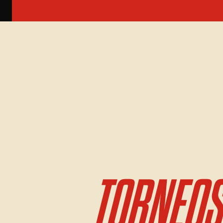
TORNEOS