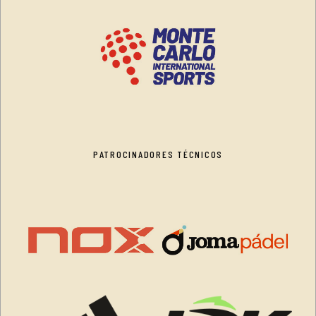
PATROCINADORES TÉCNICOS