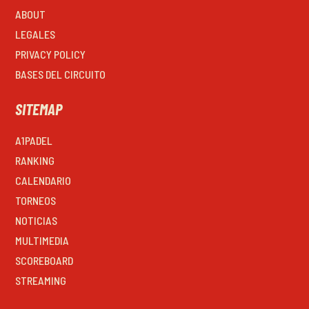
ABOUT
LEGALES
PRIVACY POLICY
BASES DEL CIRCUITO
SITEMAP
A1PADEL
RANKING
CALENDARIO
TORNEOS
NOTICIAS
MULTIMEDIA
SCOREBOARD
STREAMING