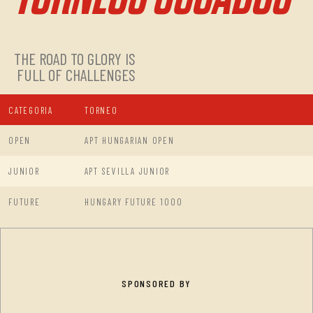
THE ROAD TO GLORY IS
FULL OF CHALLENGES
CATEGORIA
TORNEO
OPEN
APT HUNGARIAN OPEN
JUNIOR
APT SEVILLA JUNIOR
FUTURE
HUNGARY FUTURE 1000
SPONSORED BY