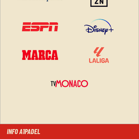
INFO A1PADEL