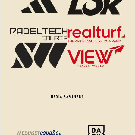
MEDIA PARTNERS