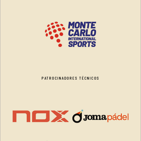
PATROCINADORES TÉCNICOS