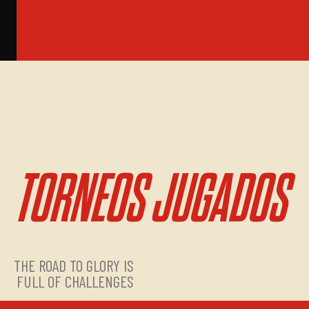
TORNEOS JUGADOS
THE ROAD TO GLORY IS
FULL OF CHALLENGES