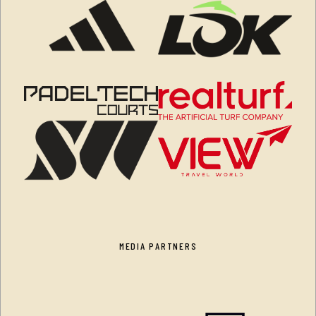
MEDIA PARTNERS