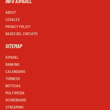
INFO A1PADEL
ABOUT
LEGALES
PRIVACY POLICY
BASES DEL CIRCUITO
SITEMAP
A1PADEL
RANKING
CALENDARIO
TORNEOS
NOTICIAS
MULTIMEDIA
SCOREBOARD
STREAMING