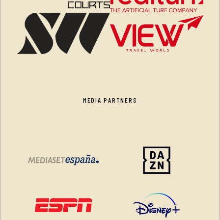
MEDIA PARTNERS