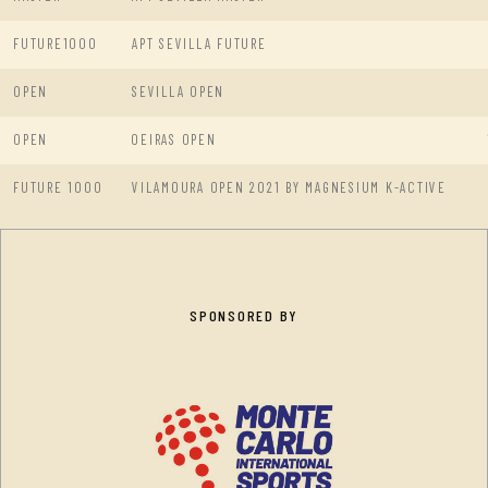
FUTURE1000
APT SEVILLA FUTURE
OPEN
SEVILLA OPEN
OPEN
OEIRAS OPEN
FUTURE 1000
VILAMOURA OPEN 2021 BY MAGNESIUM K-ACTIVE
SPONSORED BY