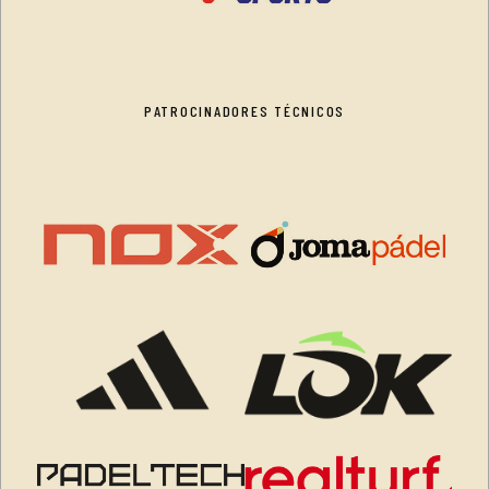
PATROCINADORES TÉCNICOS