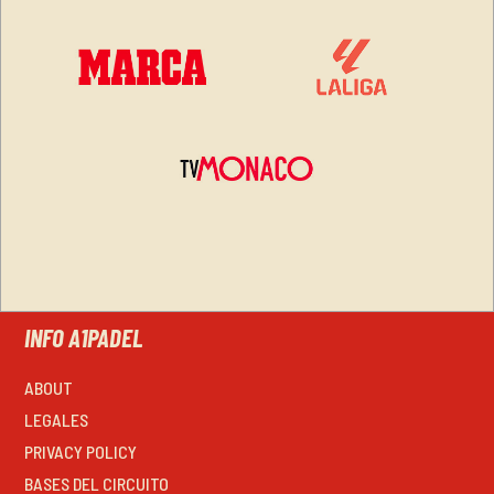
INFO A1PADEL
ABOUT
LEGALES
PRIVACY POLICY
BASES DEL CIRCUITO