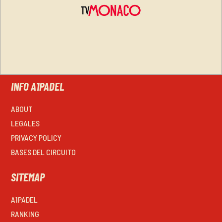
INFO A1PADEL
ABOUT
LEGALES
PRIVACY POLICY
BASES DEL CIRCUITO
SITEMAP
A1PADEL
RANKING