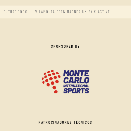
FUTURE 1000
VILAMOURA OPEN MAGNESIUM BY K-ACTIVE
SPONSORED BY
PATROCINADORES TÉCNICOS