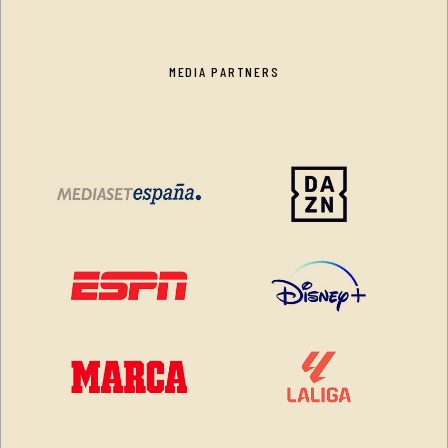
MEDIA PARTNERS