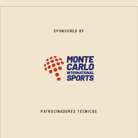
SPONSORED BY
PATROCINADORES TÉCNICOS