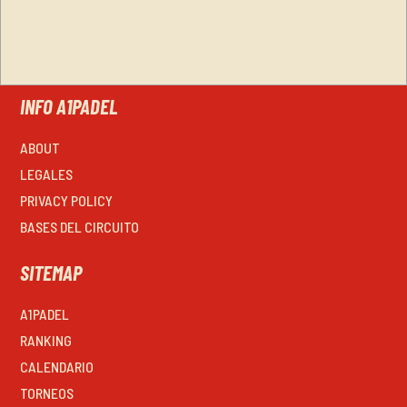
INFO A1PADEL
ABOUT
LEGALES
PRIVACY POLICY
BASES DEL CIRCUITO
SITEMAP
A1PADEL
RANKING
CALENDARIO
TORNEOS