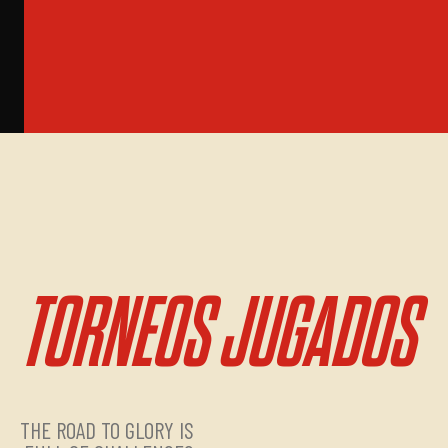
TORNEOS JUGADOS
THE ROAD TO GLORY IS