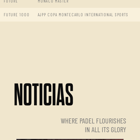
FUTURE
MONACO MASTER
FUTURE 1000
AJPP COPA MONTECARLO INTERNATIONAL SPORTS
NOTICIAS
WHERE PADEL FLOURISHES
IN ALL ITS GLORY