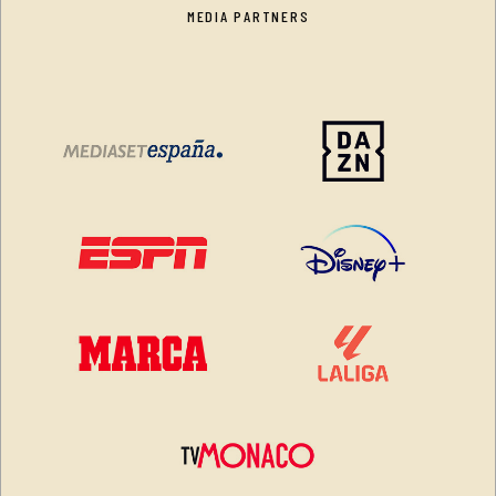
MEDIA PARTNERS