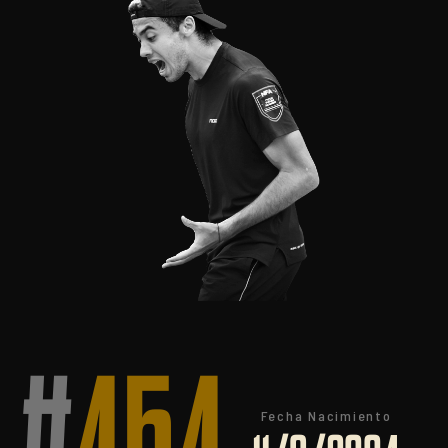
Fecha Nacimiento