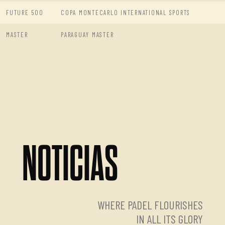
FUTURE 500
COPA MONTECARLO INTERNATIONAL SPORTS
MASTER
PARAGUAY MASTER
NOTICIAS
WHERE PADEL FLOURISHES
IN ALL ITS GLORY