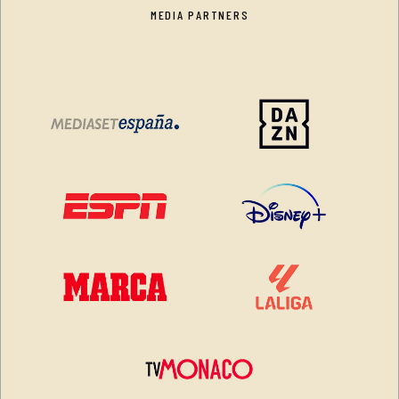
MEDIA PARTNERS