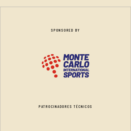
SPONSORED BY
PATROCINADORES TÉCNICOS