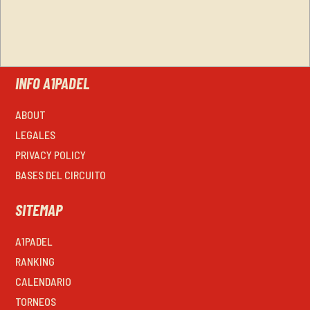
INFO A1PADEL
ABOUT
LEGALES
PRIVACY POLICY
BASES DEL CIRCUITO
SITEMAP
A1PADEL
RANKING
CALENDARIO
TORNEOS