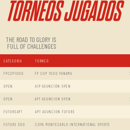
TORNEOS JUGADOS
THE ROAD TO GLORY IS
FULL OF CHALLENGES
CATEGORIA
TORNEO
FPCUP1000
FP CUP 1000 PANAMA
OPEN
A1P ASUNCIÓN OPEN
OPEN
APT ASUNCION OPEN
FUTUREAPT
APT ASUNCION FUTURE
FUTURE 500
COPA MONTECARLO INTERNATIONAL SPORTS