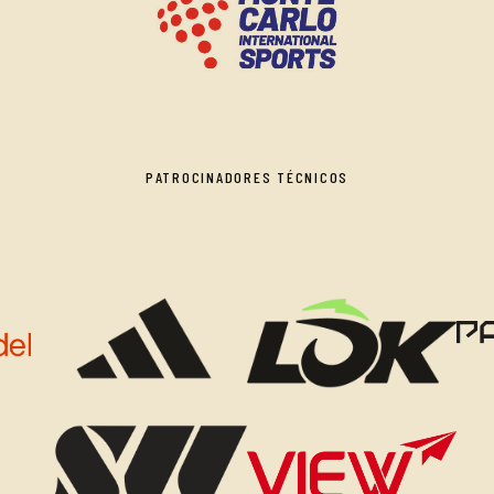
PATROCINADORES TÉCNICOS