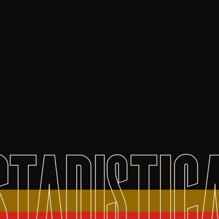
STADISTIC