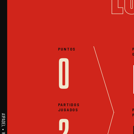
PUNTOS
0
PARTIDOS
JUGADOS