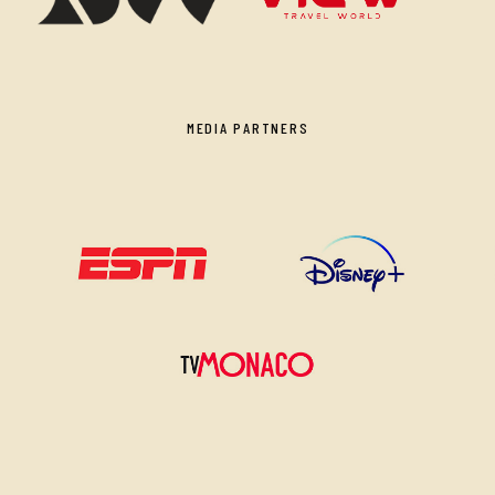
MEDIA PARTNERS