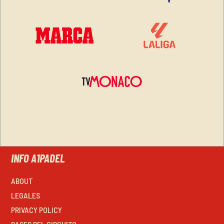
INFO A1PADEL
ABOUT
LEGALES
PRIVACY POLICY