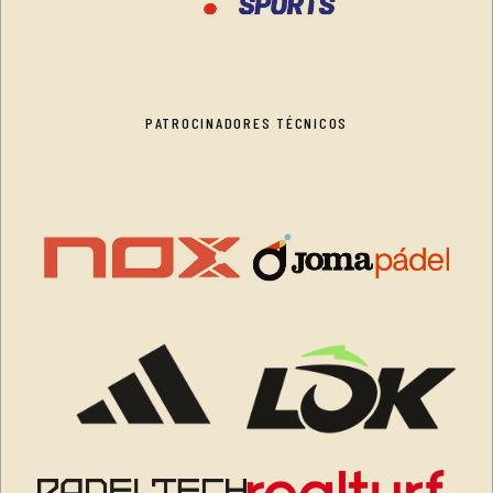
PATROCINADORES TÉCNICOS