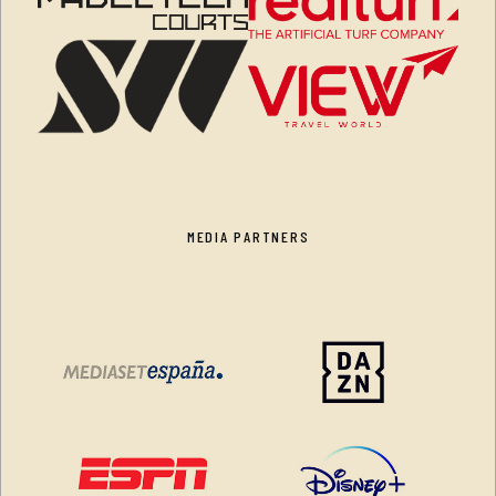
MEDIA PARTNERS