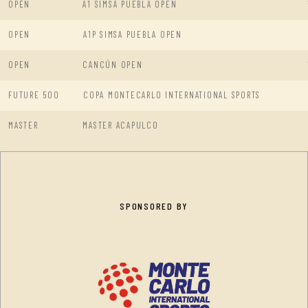
OPEN
A1 SIMSA PUEBLA OPEN
OPEN
A1P SIMSA PUEBLA OPEN
OPEN
CANCÚN OPEN
FUTURE 500
COPA MONTECARLO INTERNATIONAL SPORTS
MASTER
MASTER ACAPULCO
SPONSORED BY