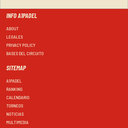
INFO A1PADEL
ABOUT
LEGALES
PRIVACY POLICY
BASES DEL CIRCUITO
SITEMAP
A1PADEL
RANKING
CALENDARIO
TORNEOS
NOTICIAS
MULTIMEDIA