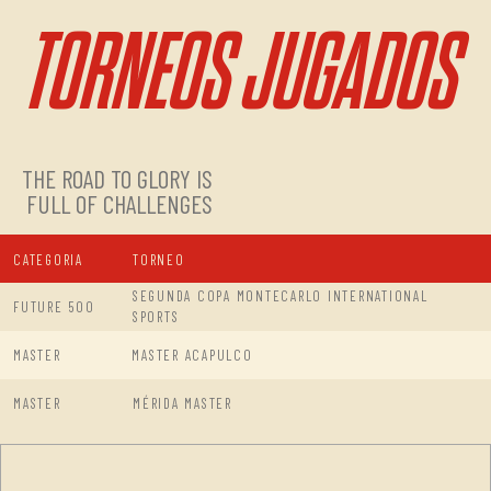
TORNEOS JUGADOS
THE ROAD TO GLORY IS
FULL OF CHALLENGES
CATEGORIA
TORNEO
SEGUNDA COPA MONTECARLO INTERNATIONAL
FUTURE 500
SPORTS
MASTER
MASTER ACAPULCO
MASTER
MÉRIDA MASTER