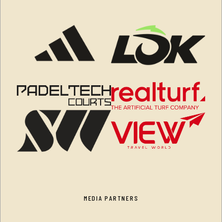
MEDIA PARTNERS