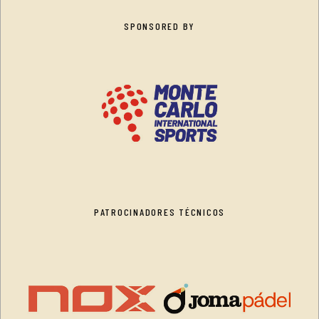
SPONSORED BY
PATROCINADORES TÉCNICOS