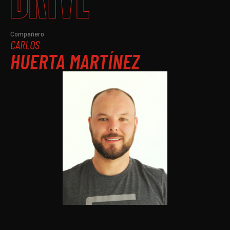
Compañero
CARLOS
HUERTA MARTÍNEZ