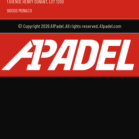
1 AVENUE HENRY DUNANT, LOT 1200
98000 MONACO
© Copyright 2026 A1Padel. All rights reserved. A1padel.com