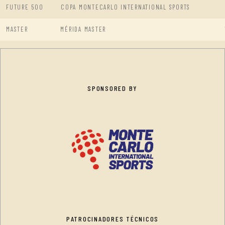
FUTURE 500
COPA MONTECARLO INTERNATIONAL SPORTS
MASTER
MÉRIDA MASTER
SPONSORED BY
PATROCINADORES TÉCNICOS