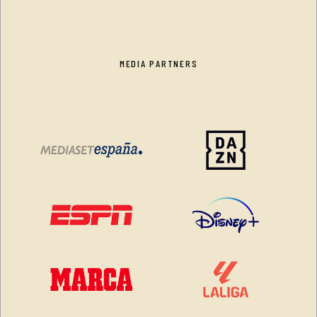
MEDIA PARTNERS