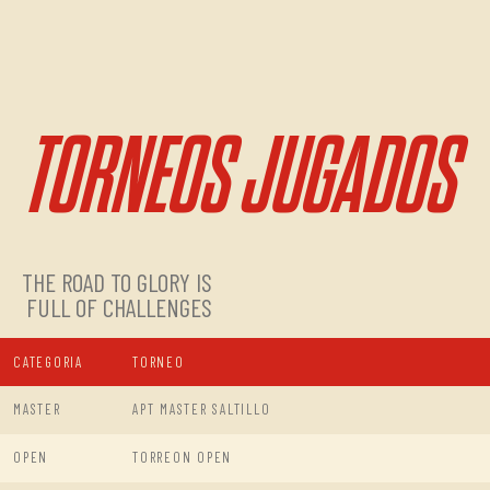
TORNEOS JUGADOS
THE ROAD TO GLORY IS
FULL OF CHALLENGES
CATEGORIA
TORNEO
MASTER
APT MASTER SALTILLO
OPEN
TORREON OPEN