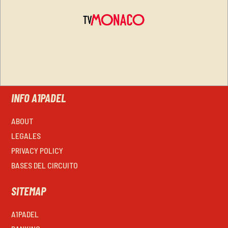
INFO A1PADEL
ABOUT
LEGALES
PRIVACY POLICY
BASES DEL CIRCUITO
SITEMAP
A1PADEL