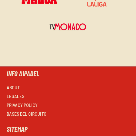
INFO A1PADEL
ABOUT
LEGALES
PRIVACY POLICY
BASES DEL CIRCUITO
SITEMAP