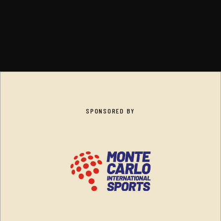
SPONSORED BY