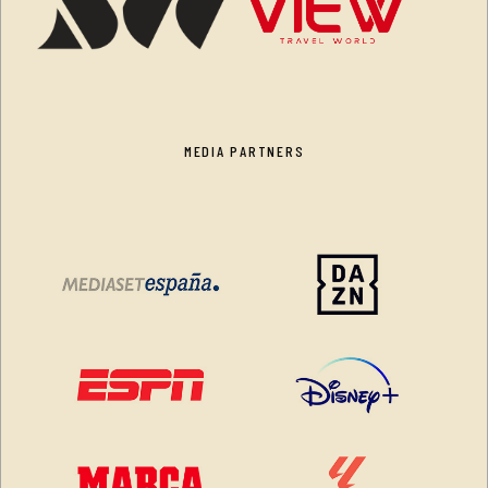
MEDIA PARTNERS