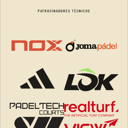
PATROCINADORES TÉCNICOS