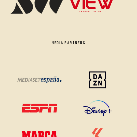
MEDIA PARTNERS