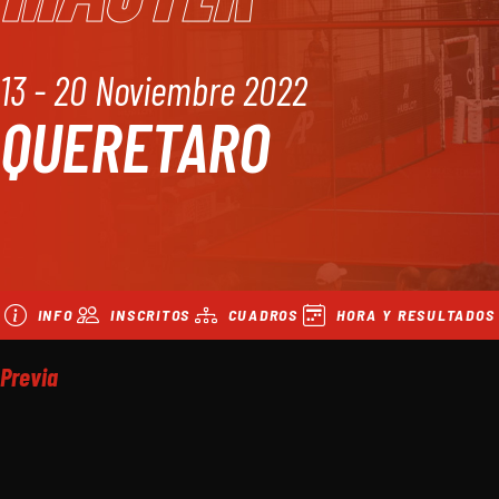
13 - 20 Noviembre 2022
QUERETARO
INFO
INSCRITOS
CUADROS
HORA Y RESULTADOS
Previa