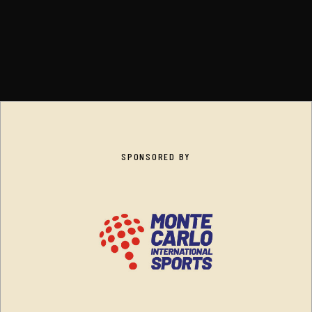
SPONSORED BY