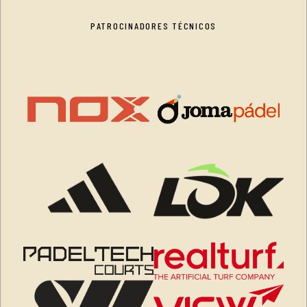
PATROCINADORES TÉCNICOS