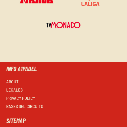
INFO A1PADEL
ABOUT
LEGALES
PRIVACY POLICY
BASES DEL CIRCUITO
SITEMAP