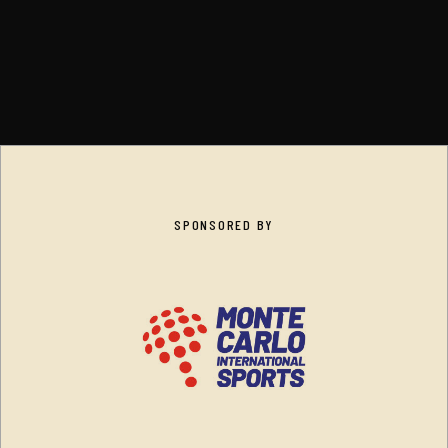
SPONSORED BY