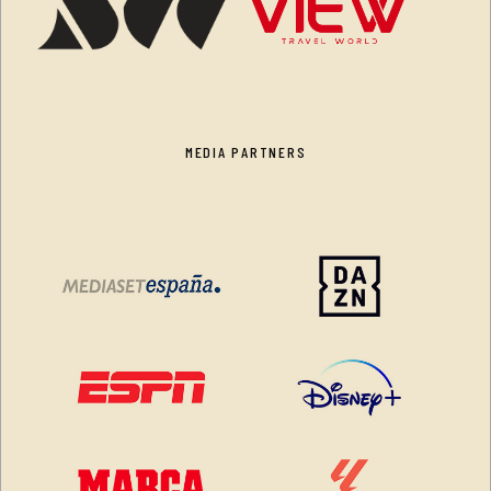
MEDIA PARTNERS