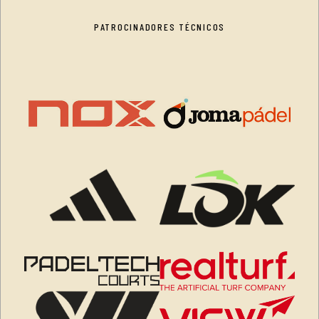
PATROCINADORES TÉCNICOS