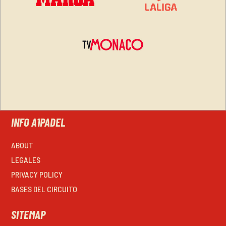
INFO A1PADEL
ABOUT
LEGALES
PRIVACY POLICY
BASES DEL CIRCUITO
SITEMAP